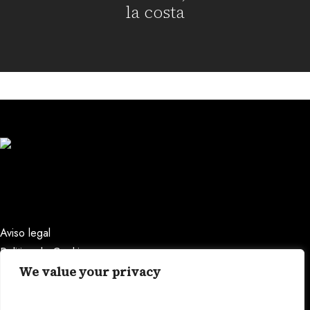
la costa
Aviso legal
Politica de Cookies
We value your privacy
bonda@casabonda.com