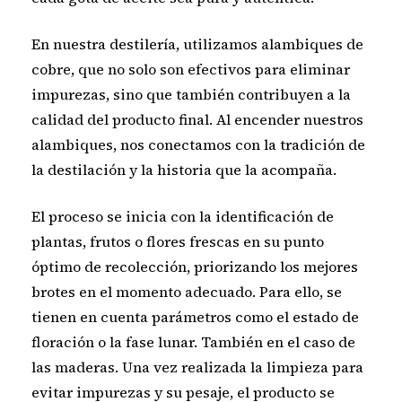
En nuestra destilería, utilizamos alambiques de
cobre, que no solo son efectivos para eliminar
impurezas, sino que también contribuyen a la
calidad del producto final. Al encender nuestros
alambiques, nos conectamos con la tradición de
la destilación y la historia que la acompaña.
El proceso se inicia con la identificación de
plantas, frutos o flores frescas en su punto
óptimo de recolección, priorizando los mejores
brotes en el momento adecuado. Para ello, se
tienen en cuenta parámetros como el estado de
floración o la fase lunar. También en el caso de
las maderas. Una vez realizada la limpieza para
evitar impurezas y su pesaje, el producto se