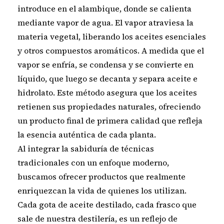
introduce en el alambique, donde se calienta
mediante vapor de agua. El vapor atraviesa la
materia vegetal, liberando los aceites esenciales
y otros compuestos aromáticos. A medida que el
vapor se enfría, se condensa y se convierte en
líquido, que luego se decanta y separa aceite e
hidrolato. Este método asegura que los aceites
retienen sus propiedades naturales, ofreciendo
un producto final de primera calidad que refleja
la esencia auténtica de cada planta.
Al integrar la sabiduría de técnicas
tradicionales con un enfoque moderno,
buscamos ofrecer productos que realmente
enriquezcan la vida de quienes los utilizan.
Cada gota de aceite destilado, cada frasco que
sale de nuestra destilería, es un reflejo de